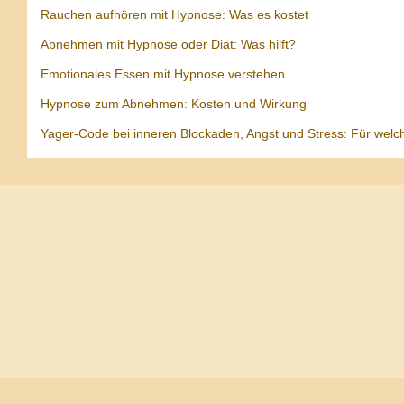
Rauchen aufhören mit Hypnose: Was es kostet
Abnehmen mit Hypnose oder Diät: Was hilft?
Emotionales Essen mit Hypnose verstehen
Hypnose zum Abnehmen: Kosten und Wirkung
Yager-Code bei inneren Blockaden, Angst und Stress: Für welc