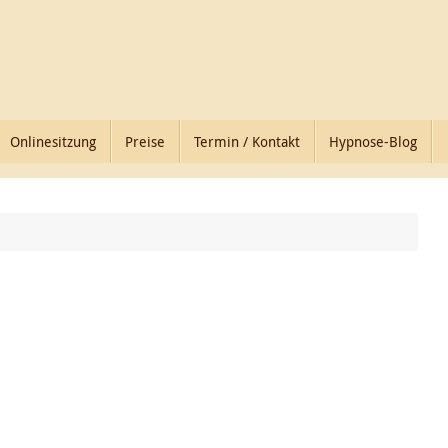
Onlinesitzung
Preise
Termin / Kontakt
Hypnose-Blog