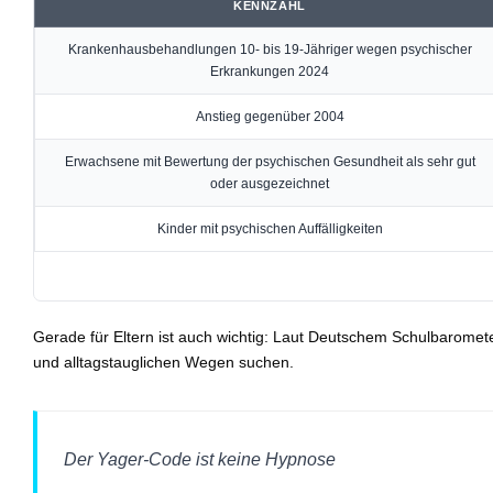
KENNZAHL
Krankenhausbehandlungen 10- bis 19-Jähriger wegen psychischer
Erkrankungen 2024
Anstieg gegenüber 2004
Erwachsene mit Bewertung der psychischen Gesundheit als sehr gut
oder ausgezeichnet
Kinder mit psychischen Auffälligkeiten
Gerade für Eltern ist auch wichtig: Laut Deutschem Schulbaromet
und alltagstauglichen Wegen suchen.
Der Yager-Code ist keine Hypnose