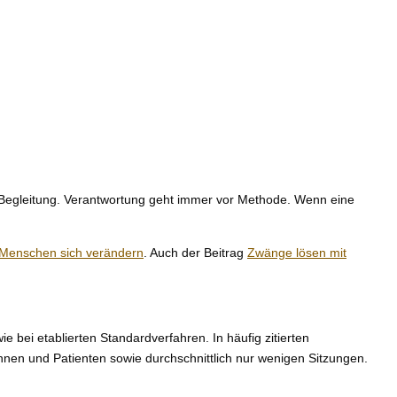
e Begleitung. Verantwortung geht immer vor Methode. Wenn eine
 Menschen sich verändern
. Auch der Beitrag
Zwänge lösen mit
ie bei etablierten Standardverfahren. In häufig zitierten
nen und Patienten sowie durchschnittlich nur wenigen Sitzungen.