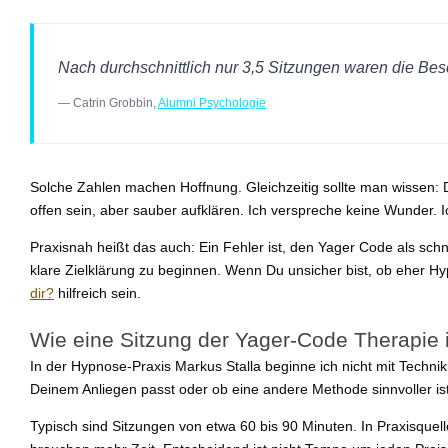
Nach durchschnittlich nur 3,5 Sitzungen waren die Be
— Catrin Grobbin,
Alumni Psychologie
Solche Zahlen machen Hoffnung. Gleichzeitig sollte man wissen
offen sein, aber sauber aufklären. Ich verspreche keine Wunder
Praxisnah heißt das auch: Ein Fehler ist, den Yager Code als schn
klare Zielklärung zu beginnen. Wenn Du unsicher bist, ob eher 
dir?
hilfreich sein.
Wie eine Sitzung der Yager-Code Therapie 
In der Hypnose-Praxis Markus Stalla beginne ich nicht mit Technik
Deinem Anliegen passt oder ob eine andere Methode sinnvoller is
Typisch sind Sitzungen von etwa 60 bis 90 Minuten. In Praxisque