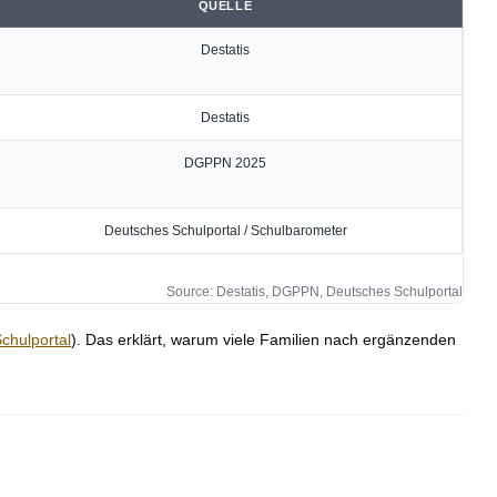
QUELLE
Destatis
Destatis
DGPPN 2025
Deutsches Schulportal / Schulbarometer
Source: Destatis, DGPPN, Deutsches Schulportal
chulportal
). Das erklärt, warum viele Familien nach ergänzenden