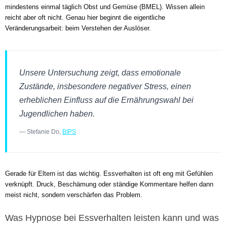
mindestens einmal täglich Obst und Gemüse (BMEL). Wissen allein
reicht aber oft nicht. Genau hier beginnt die eigentliche
Veränderungsarbeit: beim Verstehen der Auslöser.
Unsere Untersuchung zeigt, dass emotionale
Zustände, insbesondere negativer Stress, einen
erheblichen Einfluss auf die Ernährungswahl bei
Jugendlichen haben.
— Stefanie Do,
BIPS
Gerade für Eltern ist das wichtig. Essverhalten ist oft eng mit Gefühlen
verknüpft. Druck, Beschämung oder ständige Kommentare helfen dann
meist nicht, sondern verschärfen das Problem.
Was Hypnose bei Essverhalten leisten kann und was