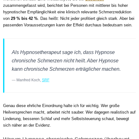
zusammengefasst wird, berichtet bei Personen mit mittlerer bis hoher
hypnotischer Empfänglichkeit eine klinisch relevante Schmerzreduktion
von
29 % bis 42 %
. Das heißt: Nicht jeder profitiert gleich stark. Aber bei
passenden Voraussetzungen kann der Effekt durchaus bedeutsam sein.
Als Hypnosetherapeut sage ich, dass Hypnose
chronische Schmerzen nicht heilt. Aber Hypnose
kann chronische Schmerzen erträglicher machen.
— Manfred Koch,
SRF
Genau diese ehrliche Einordnung halte ich für wichtig. Wer große
Heilversprechen macht, arbeitet nicht sauber. Wer dagegen realistisch auf
Linderung, besseren Schlaf und mehr Selbststeuerung schaut, bewegt
sich näher an der Evidenz.