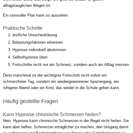
alltagstauglichen Wegen ist.
Ein sinnvoller Plan kann so aussehen:
Praktische Schritte
ärztliche Ursachenklärung
Belastungsfaktoren erkennen
Hypnose individuell abstimmen
Selbsthypnose üben
Fortschritte nicht nur am Schmerz, sondern auch am Alltag messen
Denn manchmal ist der wichtigste Fortschritt nicht sofort ein
schmerzfreier Tag, sondern ein wiedergewonnener Spaziergang, ein
ruhigerer Abend oder ein Kind, das wieder in die Schule gehen kann.
Häufig gestellte Fragen
Kann Hypnose chronische Schmerzen heilen?
Nein. Hypnose kann chronische Schmerzen in der Regel nicht heilen. Sie
kann aber helfen, Schmerzen erträglicher zu machen, den Umgang damit