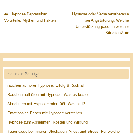
Hypnose Depression:
Hypnose oder Verhaltenstherapie
Vorurteile, Mythen und Fakten
bei Angststörung: Welche
Unterstützung passt in welcher
Situation?
Neueste Beiträge
rauchen aufhören hypnose: Erfolg & Rückfall
Rauchen aufhören mit Hypnose: Was es kostet
Abnehmen mit Hypnose oder Diät: Was hilft?
Emotionales Essen mit Hypnose verstehen
Hypnose zum Abnehmen: Kosten und Wirkung
Yager-Code bei inneren Blockaden, Angst und Stress: Für welche