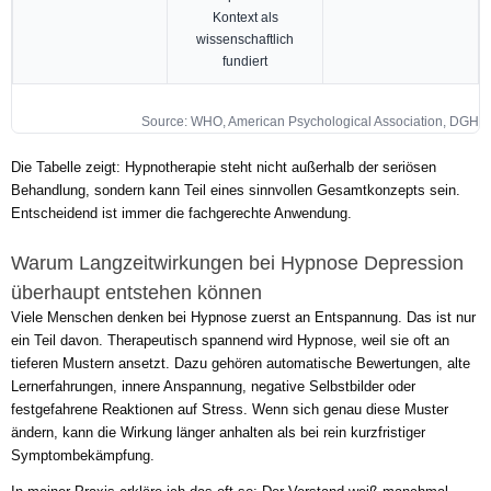
Kontext als
wissenschaftlich
fundiert
Source: WHO, American Psychological Association, DGH
Die Tabelle zeigt: Hypnotherapie steht nicht außerhalb der seriösen
Behandlung, sondern kann Teil eines sinnvollen Gesamtkonzepts sein.
Entscheidend ist immer die fachgerechte Anwendung.
Warum Langzeitwirkungen bei Hypnose Depression
überhaupt entstehen können
Viele Menschen denken bei Hypnose zuerst an Entspannung. Das ist nur
ein Teil davon. Therapeutisch spannend wird Hypnose, weil sie oft an
tieferen Mustern ansetzt. Dazu gehören automatische Bewertungen, alte
Lernerfahrungen, innere Anspannung, negative Selbstbilder oder
festgefahrene Reaktionen auf Stress. Wenn sich genau diese Muster
ändern, kann die Wirkung länger anhalten als bei rein kurzfristiger
Symptombekämpfung.