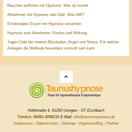
Rauchen aufhören mit Hypnose: Was es kostet
Abnehmen mit Hypnose oder Diät: Was hilft?
Emotionales Essen mit Hypnose verstehen
Hypnose zum Abnehmen: Kosten und Wirkung
Yager-Code bei inneren Blockaden, Angst und Stress: Für welche
Anliegen die Methode besonders sinnvoll sein kann
Hohlstraße 4, 61250 Usingen - OT Eschbach
Telefon: 06081-4098210
E-Mail:
info@taunushypnose.de
Impressum
-
Datenschutz
-
Sitemap
-
Hypnose-Blog
-
Partner