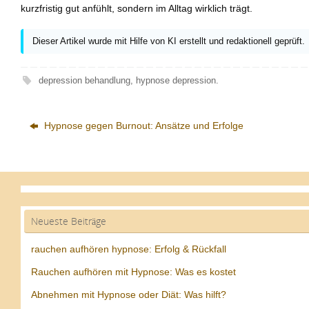
kurzfristig gut anfühlt, sondern im Alltag wirklich trägt.
Dieser Artikel wurde mit Hilfe von KI erstellt und redaktionell geprüft.
depression behandlung
,
hypnose depression
.
Hypnose gegen Burnout: Ansätze und Erfolge
Neueste Beiträge
rauchen aufhören hypnose: Erfolg & Rückfall
Rauchen aufhören mit Hypnose: Was es kostet
Abnehmen mit Hypnose oder Diät: Was hilft?