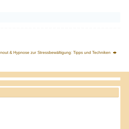
nout & Hypnose zur Stressbewältigung: Tipps und Techniken