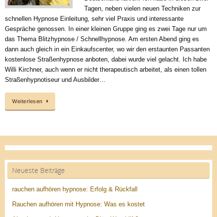
Tagen, neben vielen neuen Techniken zur
schnellen Hypnose Einleitung, sehr viel Praxis und interessante
Gespräche genossen. In einer kleinen Gruppe ging es zwei Tage nur um
das Thema Blitzhypnose / Schnellhypnose. Am ersten Abend ging es
dann auch gleich in ein Einkaufscenter, wo wir den erstaunten Passanten
kostenlose Straßenhypnose anboten, dabei wurde viel gelacht. Ich habe
Willi Kirchner, auch wenn er nicht therapeutisch arbeitet, als einen tollen
Straßenhypnotiseur und Ausbilder…
Weiterlesen
Neueste Beiträge
rauchen aufhören hypnose: Erfolg & Rückfall
Rauchen aufhören mit Hypnose: Was es kostet