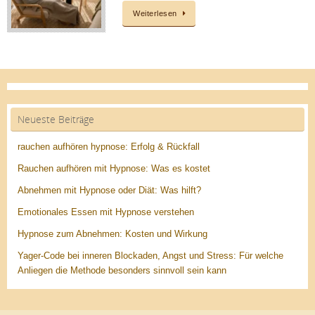
Weiterlesen
Neueste Beiträge
rauchen aufhören hypnose: Erfolg & Rückfall
Rauchen aufhören mit Hypnose: Was es kostet
Abnehmen mit Hypnose oder Diät: Was hilft?
Emotionales Essen mit Hypnose verstehen
Hypnose zum Abnehmen: Kosten und Wirkung
Yager-Code bei inneren Blockaden, Angst und Stress: Für welche
Anliegen die Methode besonders sinnvoll sein kann