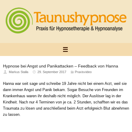
Zum
Inhalt
springen
Hypnose bei Angst und Panikattacken – Feedback von Hanna
Markus Stalla
29. September 2017
Praxisvideo
Hanna war seit sage und schreibe 19 Jahre nicht bei einem Arzt, weil sie
dann immer Angst und Panik bekam. Sogar Besuche von Freunden im
Krankenhaus waren ihr deshalb nicht möglich. Der Auslöser lag in der
Kindheit. Nach nur 4 Terminen von je ca. 2 Stunden, schafften wir es das
Traumata zu lösen und anschließend beim Arzt erfolgreich Blut abnehmen
zu lassen.