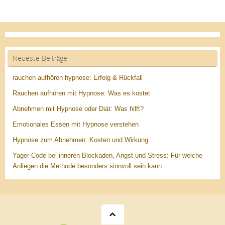
Neueste Beiträge
rauchen aufhören hypnose: Erfolg & Rückfall
Rauchen aufhören mit Hypnose: Was es kostet
Abnehmen mit Hypnose oder Diät: Was hilft?
Emotionales Essen mit Hypnose verstehen
Hypnose zum Abnehmen: Kosten und Wirkung
Yager-Code bei inneren Blockaden, Angst und Stress: Für welche
Anliegen die Methode besonders sinnvoll sein kann