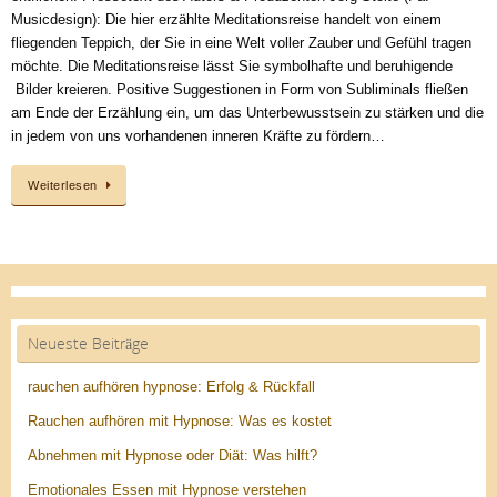
Musicdesign): Die hier erzählte Meditationsreise handelt von einem
fliegenden Teppich, der Sie in eine Welt voller Zauber und Gefühl tragen
möchte. Die Meditationsreise lässt Sie symbolhafte und beruhigende
Bilder kreieren. Positive Suggestionen in Form von Subliminals fließen
am Ende der Erzählung ein, um das Unterbewusstsein zu stärken und die
in jedem von uns vorhandenen inneren Kräfte zu fördern…
Weiterlesen
Neueste Beiträge
rauchen aufhören hypnose: Erfolg & Rückfall
Rauchen aufhören mit Hypnose: Was es kostet
Abnehmen mit Hypnose oder Diät: Was hilft?
Emotionales Essen mit Hypnose verstehen