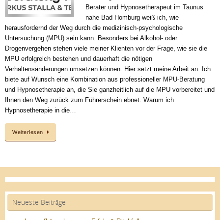
Berater und Hypnosetherapeut im Taunus
nahe Bad Homburg weiß ich, wie
herausfordernd der Weg durch die medizinisch-psychologische
Untersuchung (MPU) sein kann. Besonders bei Alkohol- oder
Drogenvergehen stehen viele meiner Klienten vor der Frage, wie sie die
MPU erfolgreich bestehen und dauerhaft die nötigen
Verhaltensänderungen umsetzen können. Hier setzt meine Arbeit an: Ich
biete auf Wunsch eine Kombination aus professioneller MPU-Beratung
und Hypnosetherapie an, die Sie ganzheitlich auf die MPU vorbereitet und
Ihnen den Weg zurück zum Führerschein ebnet. Warum ich
Hypnosetherapie in die…
Weiterlesen
Neueste Beiträge