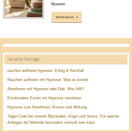
Mustern.
Weiterlesen
Neueste Beiträge
rauchen aufhören hypnose: Erfolg & Rückfall
Rauchen aufhören mit Hypnose: Was es kostet
Abnehmen mit Hypnose oder Diät: Was hilft?
Emotionales Essen mit Hypnose verstehen
Hypnose zum Abnehmen: Kosten und Wirkung
Yager-Code bei inneren Blockaden, Angst und Stress: Für welche
Anliegen die Methode besonders sinnvoll sein kann