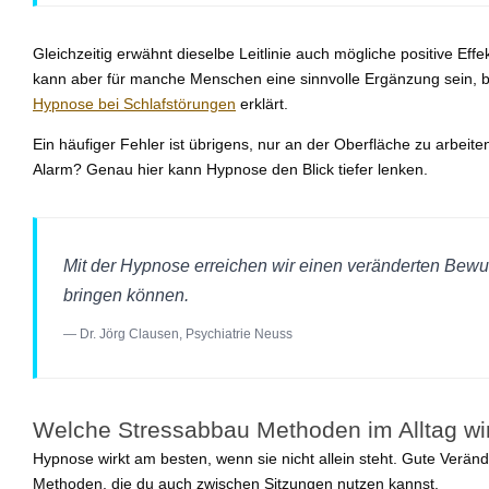
Gleichzeitig erwähnt dieselbe Leitlinie auch mögliche positive Ef
kann aber für manche Menschen eine sinnvolle Ergänzung sein, 
Hypnose bei Schlafstörungen
erklärt.
Ein häufiger Fehler ist übrigens, nur an der Oberfläche zu arbeit
Alarm? Genau hier kann Hypnose den Blick tiefer lenken.
Mit der Hypnose erreichen wir einen veränderten Bewu
bringen können.
— Dr. Jörg Clausen, Psychiatrie Neuss
Welche Stressabbau Methoden im Alltag wir
Hypnose wirkt am besten, wenn sie nicht allein steht. Gute Verä
Methoden, die du auch zwischen Sitzungen nutzen kannst.