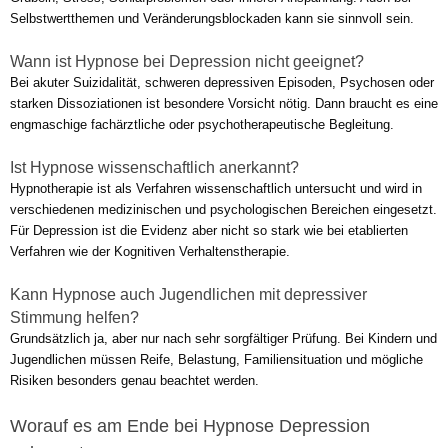
Selbstwertthemen und Veränderungsblockaden kann sie sinnvoll sein.
Wann ist Hypnose bei Depression nicht geeignet?
Bei akuter Suizidalität, schweren depressiven Episoden, Psychosen oder
starken Dissoziationen ist besondere Vorsicht nötig. Dann braucht es eine
engmaschige fachärztliche oder psychotherapeutische Begleitung.
Ist Hypnose wissenschaftlich anerkannt?
Hypnotherapie ist als Verfahren wissenschaftlich untersucht und wird in
verschiedenen medizinischen und psychologischen Bereichen eingesetzt.
Für Depression ist die Evidenz aber nicht so stark wie bei etablierten
Verfahren wie der Kognitiven Verhaltenstherapie.
Kann Hypnose auch Jugendlichen mit depressiver
Stimmung helfen?
Grundsätzlich ja, aber nur nach sehr sorgfältiger Prüfung. Bei Kindern und
Jugendlichen müssen Reife, Belastung, Familiensituation und mögliche
Risiken besonders genau beachtet werden.
Worauf es am Ende bei Hypnose Depression