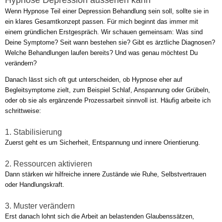
Wenn Hypnose Teil einer Depression Behandlung sein soll, sollte sie in
ein klares Gesamtkonzept passen. Für mich beginnt das immer mit
einem gründlichen Erstgespräch. Wir schauen gemeinsam: Was sind
Deine Symptome? Seit wann bestehen sie? Gibt es ärztliche Diagnosen?
Welche Behandlungen laufen bereits? Und was genau möchtest Du
verändern?
Danach lässt sich oft gut unterscheiden, ob Hypnose eher auf
Begleitsymptome zielt, zum Beispiel Schlaf, Anspannung oder Grübeln,
oder ob sie als ergänzende Prozessarbeit sinnvoll ist. Häufig arbeite ich
schrittweise:
1. Stabilisierung
Zuerst geht es um Sicherheit, Entspannung und innere Orientierung.
2. Ressourcen aktivieren
Dann stärken wir hilfreiche innere Zustände wie Ruhe, Selbstvertrauen
oder Handlungskraft.
3. Muster verändern
Erst danach lohnt sich die Arbeit an belastenden Glaubenssätzen,