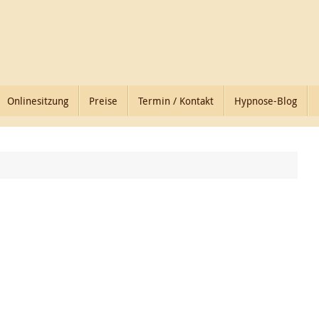
Onlinesitzung
Preise
Termin / Kontakt
Hypnose-Blog