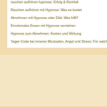
rauchen aufhören hypnose: Erfolg & Rückfall
Rauchen aufhören mit Hypnose: Was es kostet
Abnehmen mit Hypnose oder Diät: Was hilft?
Emotionales Essen mit Hypnose verstehen
Hypnose zum Abnehmen: Kosten und Wirkung
Yager-Code bei inneren Blockaden, Angst und Stress: Für welc