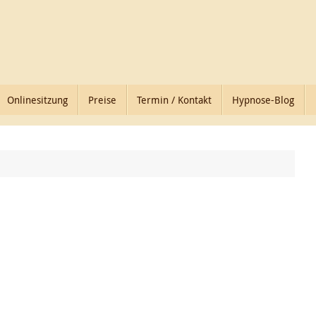
Onlinesitzung
Preise
Termin / Kontakt
Hypnose-Blog