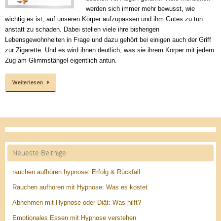
werden sich immer mehr bewusst, wie
wichtig es ist, auf unseren Körper aufzupassen und ihm Gutes zu tun
anstatt zu schaden. Dabei stellen viele ihre bisherigen
Lebensgewohnheiten in Frage und dazu gehört bei einigen auch der Griff
zur Zigarette. Und es wird ihnen deutlich, was sie ihrem Körper mit jedem
Zug am Glimmstängel eigentlich antun.
Weiterlesen
Neueste Beiträge
rauchen aufhören hypnose: Erfolg & Rückfall
Rauchen aufhören mit Hypnose: Was es kostet
Abnehmen mit Hypnose oder Diät: Was hilft?
Emotionales Essen mit Hypnose verstehen