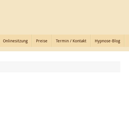
Onlinesitzung
Preise
Termin / Kontakt
Hypnose-Blog