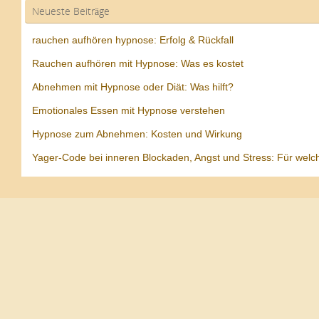
Neueste Beiträge
rauchen aufhören hypnose: Erfolg & Rückfall
Rauchen aufhören mit Hypnose: Was es kostet
Abnehmen mit Hypnose oder Diät: Was hilft?
Emotionales Essen mit Hypnose verstehen
Hypnose zum Abnehmen: Kosten und Wirkung
Yager-Code bei inneren Blockaden, Angst und Stress: Für welc