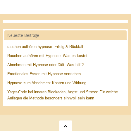
Neueste Beiträge
rauchen aufhören hypnose: Erfolg & Rückfall
Rauchen aufhören mit Hypnose: Was es kostet
Abnehmen mit Hypnose oder Diät: Was hilft?
Emotionales Essen mit Hypnose verstehen
Hypnose zum Abnehmen: Kosten und Wirkung
Yager-Code bei inneren Blockaden, Angst und Stress: Für welche
Anliegen die Methode besonders sinnvoll sein kann