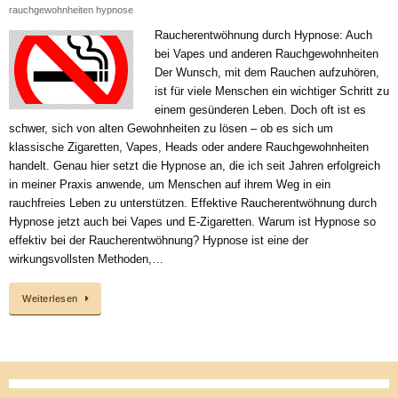
rauchgewohnheiten hypnose
Raucherentwöhnung durch Hypnose: Auch
bei Vapes und anderen Rauchgewohnheiten
Der Wunsch, mit dem Rauchen aufzuhören,
ist für viele Menschen ein wichtiger Schritt zu
einem gesünderen Leben. Doch oft ist es
schwer, sich von alten Gewohnheiten zu lösen – ob es sich um
klassische Zigaretten, Vapes, Heads oder andere Rauchgewohnheiten
handelt. Genau hier setzt die Hypnose an, die ich seit Jahren erfolgreich
in meiner Praxis anwende, um Menschen auf ihrem Weg in ein
rauchfreies Leben zu unterstützen. Effektive Raucherentwöhnung durch
Hypnose jetzt auch bei Vapes und E-Zigaretten. Warum ist Hypnose so
effektiv bei der Raucherentwöhnung? Hypnose ist eine der
wirkungsvollsten Methoden,…
Weiterlesen