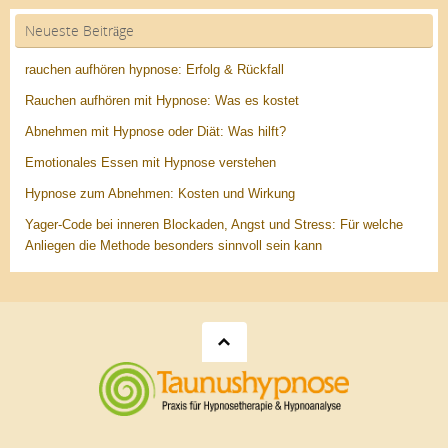
Neueste Beiträge
rauchen aufhören hypnose: Erfolg & Rückfall
Rauchen aufhören mit Hypnose: Was es kostet
Abnehmen mit Hypnose oder Diät: Was hilft?
Emotionales Essen mit Hypnose verstehen
Hypnose zum Abnehmen: Kosten und Wirkung
Yager-Code bei inneren Blockaden, Angst und Stress: Für welche
Anliegen die Methode besonders sinnvoll sein kann