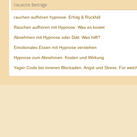
Neueste Beiträge
rauchen aufhören hypnose: Erfolg & Rückfall
Rauchen aufhören mit Hypnose: Was es kostet
Abnehmen mit Hypnose oder Diät: Was hilft?
Emotionales Essen mit Hypnose verstehen
Hypnose zum Abnehmen: Kosten und Wirkung
Yager-Code bei inneren Blockaden, Angst und Stress: Für welc