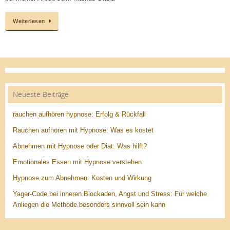
Weiterlesen
Neueste Beiträge
rauchen aufhören hypnose: Erfolg & Rückfall
Rauchen aufhören mit Hypnose: Was es kostet
Abnehmen mit Hypnose oder Diät: Was hilft?
Emotionales Essen mit Hypnose verstehen
Hypnose zum Abnehmen: Kosten und Wirkung
Yager-Code bei inneren Blockaden, Angst und Stress: Für welche
Anliegen die Methode besonders sinnvoll sein kann