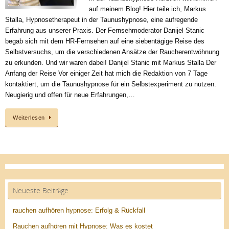
auf meinem Blog! Hier teile ich, Markus
Stalla, Hypnosetherapeut in der Taunushypnose, eine aufregende
Erfahrung aus unserer Praxis. Der Fernsehmoderator Danijel Stanic
begab sich mit dem HR-Fernsehen auf eine siebentägige Reise des
Selbstversuchs, um die verschiedenen Ansätze der Raucherentwöhnung
zu erkunden. Und wir waren dabei! Danijel Stanic mit Markus Stalla Der
Anfang der Reise Vor einiger Zeit hat mich die Redaktion von 7 Tage
kontaktiert, um die Taunushypnose für ein Selbstexperiment zu nutzen.
Neugierig und offen für neue Erfahrungen,…
Weiterlesen
Neueste Beiträge
rauchen aufhören hypnose: Erfolg & Rückfall
Rauchen aufhören mit Hypnose: Was es kostet