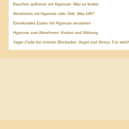
Rauchen aufhören mit Hypnose: Was es kostet
Abnehmen mit Hypnose oder Diät: Was hilft?
Emotionales Essen mit Hypnose verstehen
Hypnose zum Abnehmen: Kosten und Wirkung
Yager-Code bei inneren Blockaden, Angst und Stress: Für welc